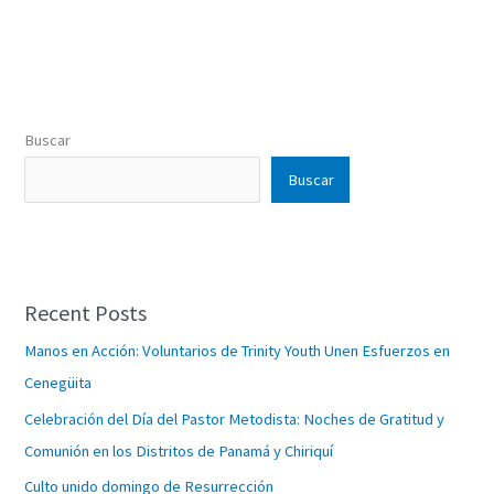
Buscar
Buscar
Recent Posts
Manos en Acción: Voluntarios de Trinity Youth Unen Esfuerzos en
Cenegüita
Celebración del Día del Pastor Metodista: Noches de Gratitud y
Comunión en los Distritos de Panamá y Chiriquí
Culto unido domingo de Resurrección