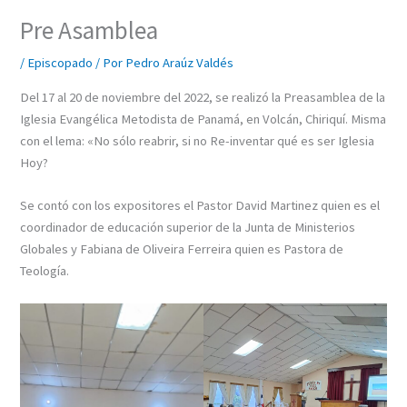
Pre Asamblea
/
Episcopado
/ Por
Pedro Araúz Valdés
Del 17 al 20 de noviembre del 2022, se realizó la Preasamblea de la
Iglesia Evangélica Metodista de Panamá, en Volcán, Chiriquí. Misma
con el lema: «No sólo reabrir, si no Re-inventar qué es ser Iglesia
Hoy?
Se contó con los expositores el Pastor David Martinez quien es el
coordinador de educación superior de la Junta de Ministerios
Globales y Fabiana de Oliveira Ferreira quien es Pastora de
Teología.