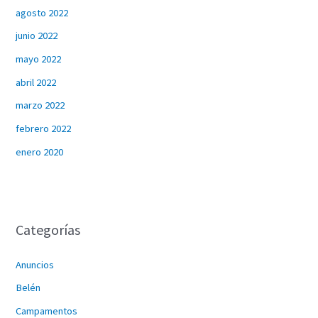
agosto 2022
junio 2022
mayo 2022
abril 2022
marzo 2022
febrero 2022
enero 2020
Categorías
Anuncios
Belén
Campamentos