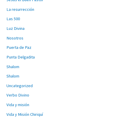
La resurrección
Las 500
Luz Divina
Nosotros
Puerta de Paz
Punta Delgadita
Shalom
Shalom
Uncategorized
Verbo Divino
Vida y misión
Vida y Misión Chiriquí