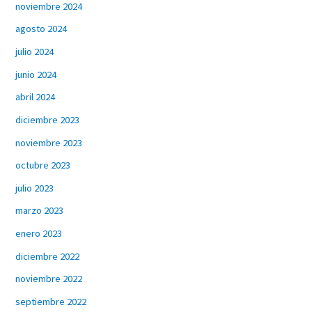
noviembre 2024
agosto 2024
julio 2024
junio 2024
abril 2024
diciembre 2023
noviembre 2023
octubre 2023
julio 2023
marzo 2023
enero 2023
diciembre 2022
noviembre 2022
septiembre 2022