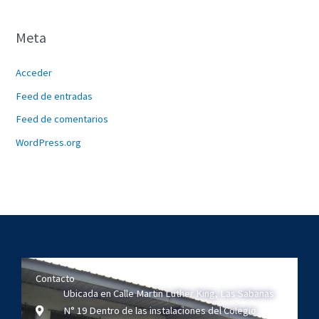
Meta
Acceder
Feed de entradas
Feed de comentarios
WordPress.org
Contacto
Ubicada en Calle Martin Luther King, Las Sabanas
N° 19 Dentro de las instalaciones del Colegio