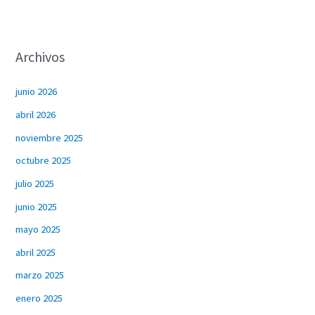
Archivos
junio 2026
abril 2026
noviembre 2025
octubre 2025
julio 2025
junio 2025
mayo 2025
abril 2025
marzo 2025
enero 2025