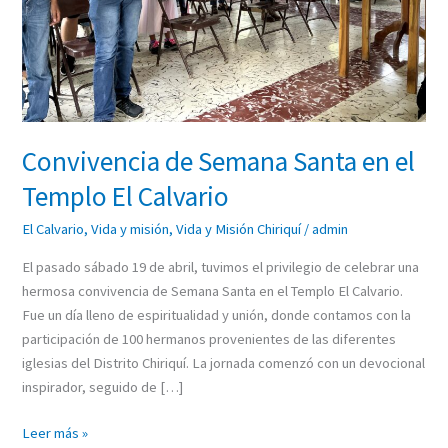
Calvario
Convivencia de Semana Santa en el
Templo El Calvario
El Calvario
,
Vida y misión
,
Vida y Misión Chiriquí
/
admin
El pasado sábado 19 de abril, tuvimos el privilegio de celebrar una
hermosa convivencia de Semana Santa en el Templo El Calvario.
Fue un día lleno de espiritualidad y unión, donde contamos con la
participación de 100 hermanos provenientes de las diferentes
iglesias del Distrito Chiriquí. La jornada comenzó con un devocional
inspirador, seguido de […]
Leer más »