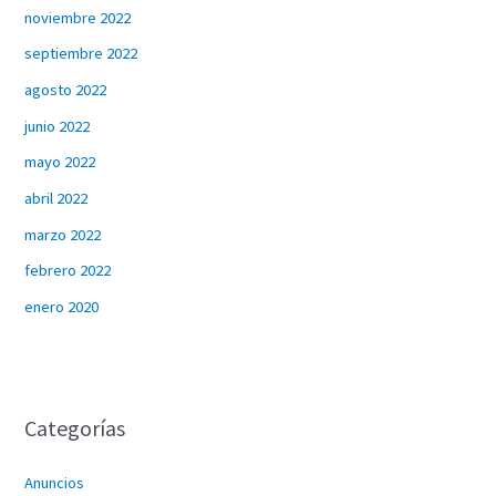
noviembre 2022
septiembre 2022
agosto 2022
junio 2022
mayo 2022
abril 2022
marzo 2022
febrero 2022
enero 2020
Categorías
Anuncios