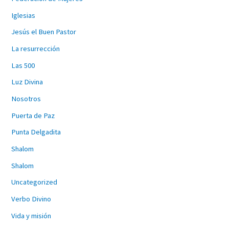
Iglesias
Jesús el Buen Pastor
La resurrección
Las 500
Luz Divina
Nosotros
Puerta de Paz
Punta Delgadita
Shalom
Shalom
Uncategorized
Verbo Divino
Vida y misión