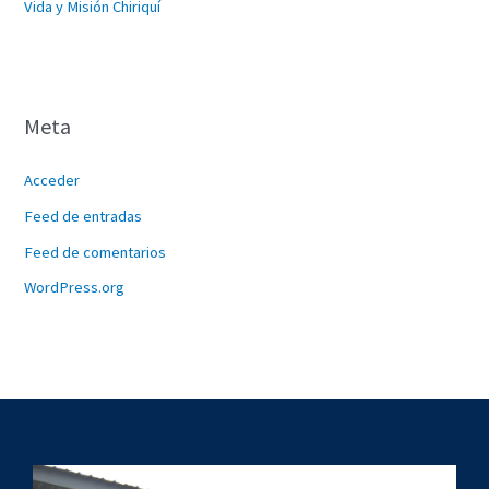
Vida y Misión Chiriquí
Meta
Acceder
Feed de entradas
Feed de comentarios
WordPress.org