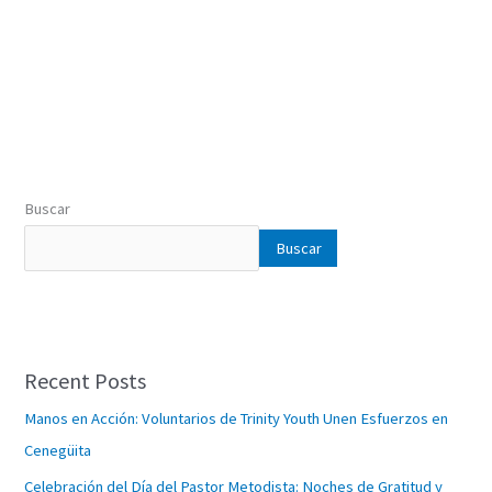
Buscar
Buscar
Recent Posts
Manos en Acción: Voluntarios de Trinity Youth Unen Esfuerzos en
Cenegüita
Celebración del Día del Pastor Metodista: Noches de Gratitud y