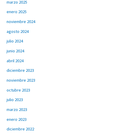
marzo 2025
enero 2025
noviembre 2024
agosto 2024
julio 2024
junio 2024
abril 2024
diciembre 2023
noviembre 2023
octubre 2023
julio 2023
marzo 2023
enero 2023
diciembre 2022