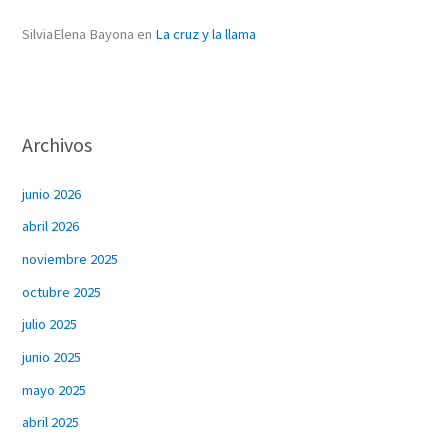
SilviaElena Bayona
en
La cruz y la llama
Archivos
junio 2026
abril 2026
noviembre 2025
octubre 2025
julio 2025
junio 2025
mayo 2025
abril 2025