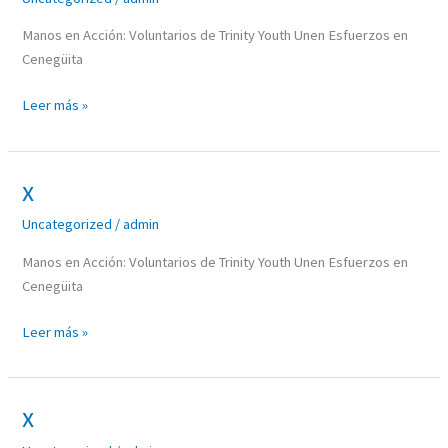
Manos en Acción: Voluntarios de Trinity Youth Unen Esfuerzos en
Cenegüita
Leer más »
x
x
Uncategorized
/
admin
Manos en Acción: Voluntarios de Trinity Youth Unen Esfuerzos en
Cenegüita
Leer más »
x
x