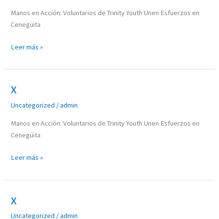
Manos en Acción: Voluntarios de Trinity Youth Unen Esfuerzos en
Cenegüita
Leer más »
x
x
Uncategorized
/
admin
Manos en Acción: Voluntarios de Trinity Youth Unen Esfuerzos en
Cenegüita
Leer más »
x
x
Uncategorized
/
admin