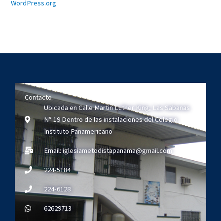
WordPress.org
Contacto
Ubicada en Calle Martin Luther King, Las Sabanas
N° 19 Dentro de las instalaciones del Colegio
Instituto Panamericano
Email: iglesiametodistapanama@gmail.com
224-5184
224-6128
62629713