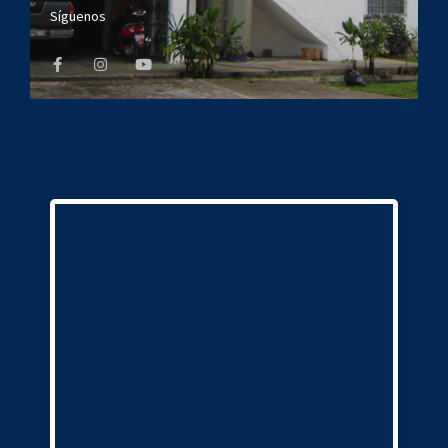
Síguenos
F
I
Y
a
n
o
c
s
u
e
t
t
b
a
u
o
g
b
o
r
e
k
a
-
m
f