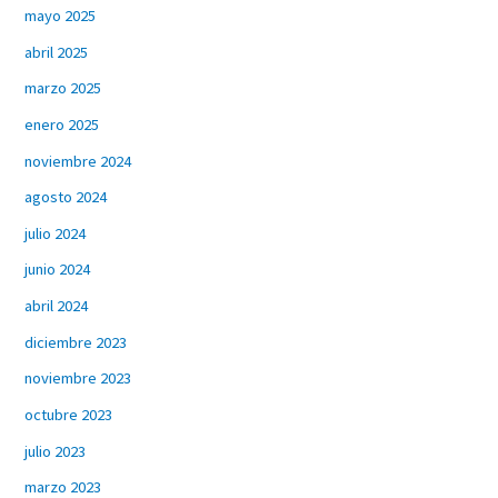
mayo 2025
abril 2025
marzo 2025
enero 2025
noviembre 2024
agosto 2024
julio 2024
junio 2024
abril 2024
diciembre 2023
noviembre 2023
octubre 2023
julio 2023
marzo 2023