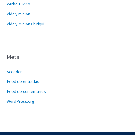
Verbo Divino
Vida y misión
Vida y Misión Chiriquí
Meta
Acceder
Feed de entradas
Feed de comentarios
WordPress.org