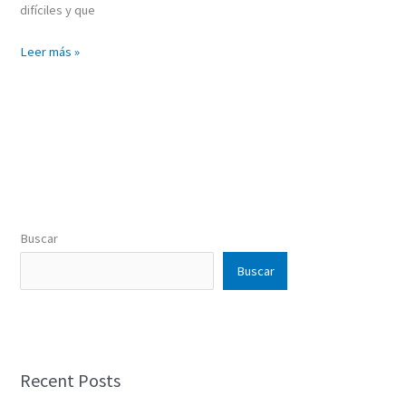
difíciles y que
Leer más »
Buscar
Buscar
Recent Posts