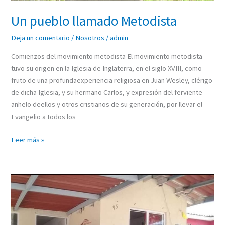
Un pueblo llamado Metodista
Deja un comentario
/
Nosotros
/
admin
Comienzos del movimiento metodista El movimiento metodista
tuvo su origen en la Iglesia de Inglaterra, en el siglo XVIII, como
fruto de una profundaexperiencia religiosa en Juan Wesley, clérigo
de dicha Iglesia, y su hermano Carlos, y expresión del ferviente
anhelo deellos y otros cristianos de su generación, por llevar el
Evangelio a todos los
Leer más »
Avanzada
Shalom