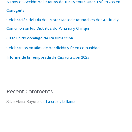
Manos en Acción: Voluntarios de Trinity Youth Unen Esfuerzos en
Cenegüita
Celebración del Día del Pastor Metodista: Noches de Gratitud y
Comunión en los Distritos de Panamá y Chiriquí
Culto unido domingo de Resurrección
Celebramos 86 años de bendición y fe en comunidad
Informe de la Temporada de Capacitación 2025
Recent Comments
SilviaElena Bayona
en
La cruz y la llama