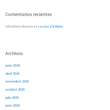
Comentarios recientes
SilviaElena Bayona
en
La cruz y la llama
Archivos
junio 2026
abril 2026
noviembre 2025
octubre 2025
julio 2025
junio 2025