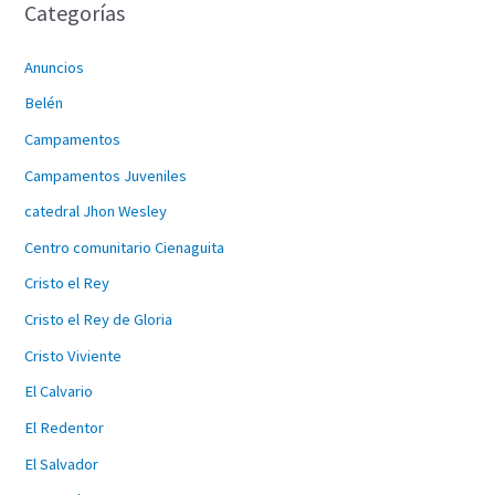
Categorías
Anuncios
Belén
Campamentos
Campamentos Juveniles
catedral Jhon Wesley
Centro comunitario Cienaguita
Cristo el Rey
Cristo el Rey de Gloria
Cristo Viviente
El Calvario
El Redentor
El Salvador