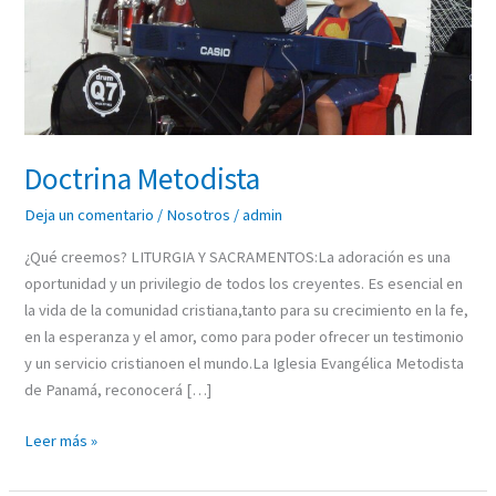
Doctrina Metodista
Deja un comentario
/
Nosotros
/
admin
¿Qué creemos? LITURGIA Y SACRAMENTOS:La adoración es una
oportunidad y un privilegio de todos los creyentes. Es esencial en
la vida de la comunidad cristiana,tanto para su crecimiento en la fe,
en la esperanza y el amor, como para poder ofrecer un testimonio
y un servicio cristianoen el mundo.La Iglesia Evangélica Metodista
de Panamá, reconocerá […]
Leer más »