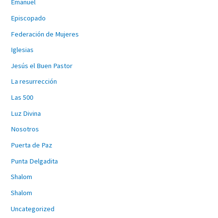
Emanuel
Episcopado
Federación de Mujeres
Iglesias
Jesús el Buen Pastor
La resurrección
Las 500
Luz Divina
Nosotros
Puerta de Paz
Punta Delgadita
Shalom
Shalom
Uncategorized