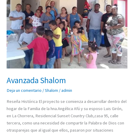
Avanzada Shalom
Deja un comentario
/
Shalom
/
admin
Reseña Histórica El proyecto se comienza a desarrollar dentro del
hogar de la Familia de la hna.Angélica Afú y su esposo Luis Girón,
en La Chorrera, Residencial Sunset Country Club,casa 95, calle
tercera, como una necesidad de compartir la Palabra de Dios con
otrasparejas que al igual que ellos, pasaron por situaciones