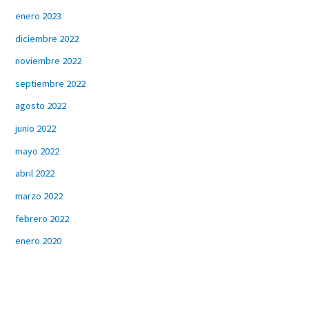
enero 2023
diciembre 2022
noviembre 2022
septiembre 2022
agosto 2022
junio 2022
mayo 2022
abril 2022
marzo 2022
febrero 2022
enero 2020