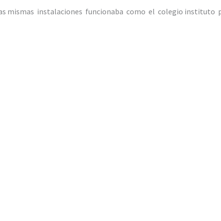
las mismas instalaciones funcionaba como el colegio instituto