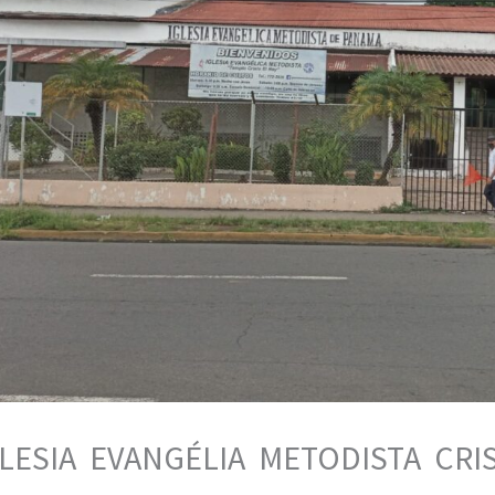
GLESIA EVANGÉLIA METODISTA CRI