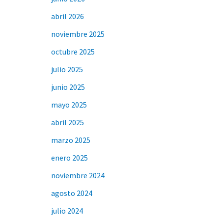
abril 2026
noviembre 2025
octubre 2025
julio 2025
junio 2025
mayo 2025
abril 2025
marzo 2025
enero 2025
noviembre 2024
agosto 2024
julio 2024