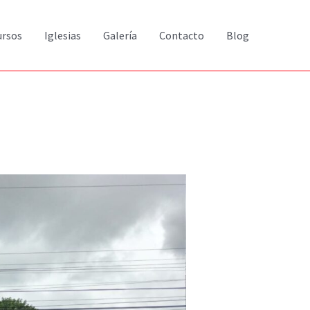
ursos
Iglesias
Galería
Contacto
Blog