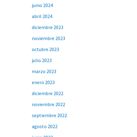
junio 2024
abril 2024
diciembre 2023
noviembre 2023
octubre 2023
julio 2023
marzo 2023
enero 2023
diciembre 2022
noviembre 2022
septiembre 2022
agosto 2022