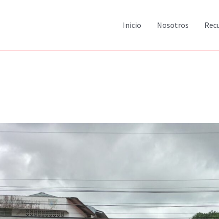
Inicio
Nosotros
Rec