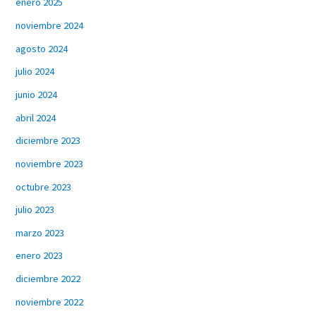
enero 2025
noviembre 2024
agosto 2024
julio 2024
junio 2024
abril 2024
diciembre 2023
noviembre 2023
octubre 2023
julio 2023
marzo 2023
enero 2023
diciembre 2022
noviembre 2022