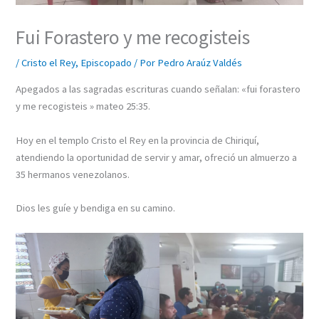
Fui Forastero y me recogisteis
/
Cristo el Rey
,
Episcopado
/ Por
Pedro Araúz Valdés
Apegados a las sagradas escrituras cuando señalan: «fui forastero
y me recogisteis » mateo 25:35.
Hoy en el templo Cristo el Rey en la provincia de Chiriquí,
atendiendo la oportunidad de servir y amar, ofreció un almuerzo a
35 hermanos venezolanos.
Dios les guíe y bendiga en su camino.