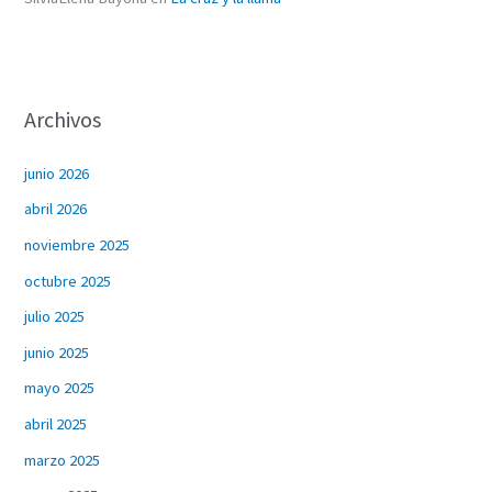
Archivos
junio 2026
abril 2026
noviembre 2025
octubre 2025
julio 2025
junio 2025
mayo 2025
abril 2025
marzo 2025