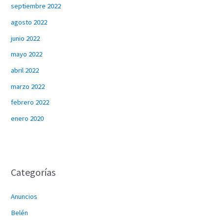
septiembre 2022
agosto 2022
junio 2022
mayo 2022
abril 2022
marzo 2022
febrero 2022
enero 2020
Categorías
Anuncios
Belén