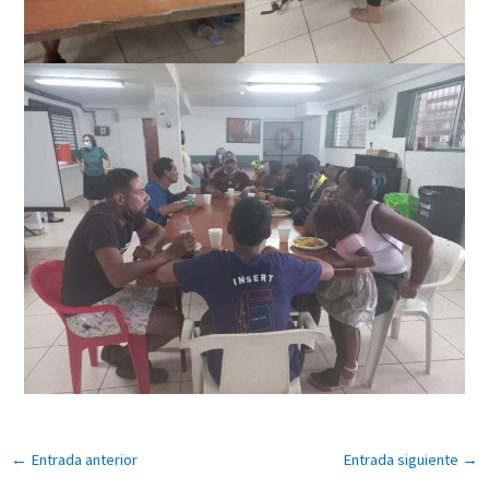
←
Entrada anterior
Entrada siguiente
→