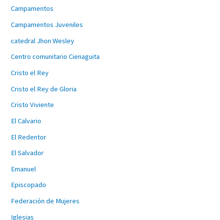
Campamentos
Campamentos Juveniles
catedral Jhon Wesley
Centro comunitario Cienaguita
Cristo el Rey
Cristo el Rey de Gloria
Cristo Viviente
El Calvario
El Redentor
El Salvador
Emanuel
Episcopado
Federación de Mujeres
Iglesias