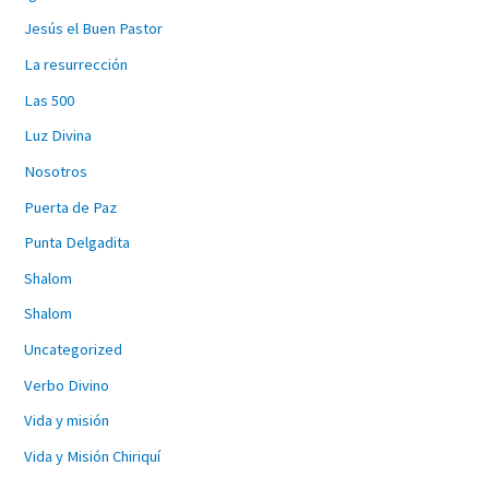
Jesús el Buen Pastor
La resurrección
Las 500
Luz Divina
Nosotros
Puerta de Paz
Punta Delgadita
Shalom
Shalom
Uncategorized
Verbo Divino
Vida y misión
Vida y Misión Chiriquí