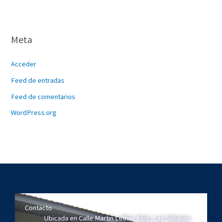
Meta
Acceder
Feed de entradas
Feed de comentarios
WordPress.org
Contacto
Ubicada en Calle Martin Luther King, Las Sabanas