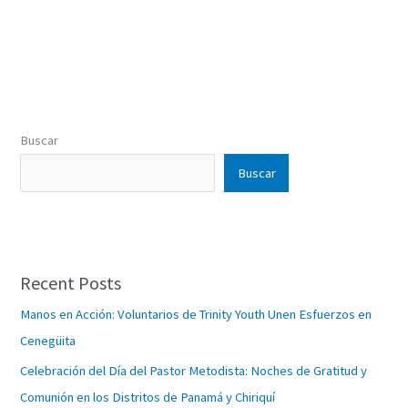
Buscar
Buscar
Recent Posts
Manos en Acción: Voluntarios de Trinity Youth Unen Esfuerzos en
Cenegüita
Celebración del Día del Pastor Metodista: Noches de Gratitud y
Comunión en los Distritos de Panamá y Chiriquí