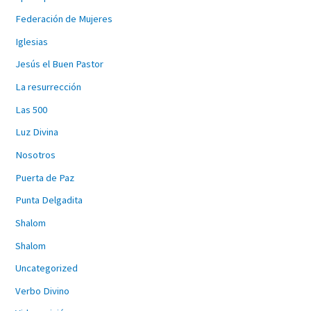
Federación de Mujeres
Iglesias
Jesús el Buen Pastor
La resurrección
Las 500
Luz Divina
Nosotros
Puerta de Paz
Punta Delgadita
Shalom
Shalom
Uncategorized
Verbo Divino