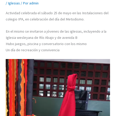
/
Iglesias
/ Por
admin
Actividad celebrada el sábado 25 de mayo en las Instalaciones del
colegio IPA, en celebración del día del Metodismo.
En el mismo se invitaron a jóvenes de las iglesias, incluyendo a la
Iglesia wesleyana de Río Abajo y de avenida B
Hubo juegos, piscina y conversatorio con los mismo
Un día de recreación y convivencia