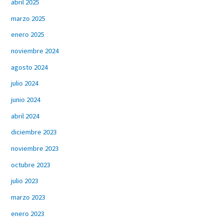
abril 2025
marzo 2025
enero 2025
noviembre 2024
agosto 2024
julio 2024
junio 2024
abril 2024
diciembre 2023
noviembre 2023
octubre 2023
julio 2023
marzo 2023
enero 2023