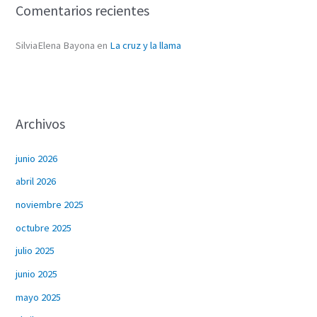
Comentarios recientes
SilviaElena Bayona
en
La cruz y la llama
Archivos
junio 2026
abril 2026
noviembre 2025
octubre 2025
julio 2025
junio 2025
mayo 2025