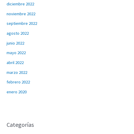
diciembre 2022
noviembre 2022
septiembre 2022
agosto 2022
junio 2022
mayo 2022
abril 2022
marzo 2022
febrero 2022
enero 2020
Categorías