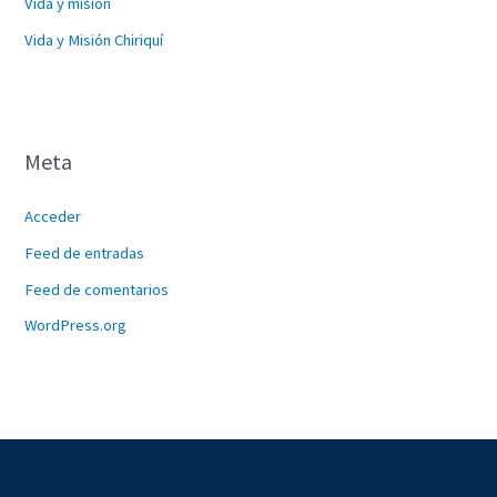
Vida y misión
Vida y Misión Chiriquí
Meta
Acceder
Feed de entradas
Feed de comentarios
WordPress.org