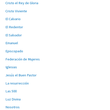
Cristo el Rey de Gloria
Cristo Viviente
El Calvario
El Redentor
El Salvador
Emanuel
Episcopado
Federación de Mujeres
Iglesias
Jesús el Buen Pastor
La resurrección
Las 500
Luz Divina
Nosotros