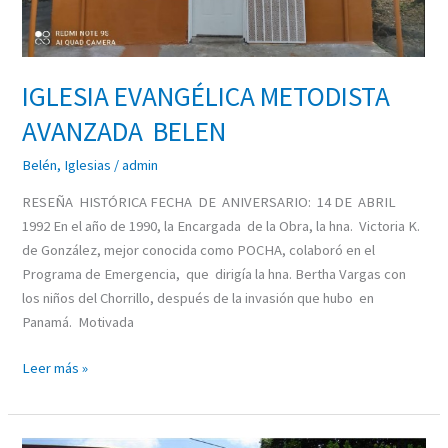
IGLESIA EVANGÉLICA METODISTA
AVANZADA BELEN
Belén
,
Iglesias
/
admin
RESEÑA HISTÓRICA FECHA DE ANIVERSARIO: 14 DE ABRIL
1992 En el año de 1990, la Encargada de la Obra, la hna. Victoria K.
de González, mejor conocida como POCHA, colaboró en el
Programa de Emergencia, que dirigía la hna. Bertha Vargas con
los niños del Chorrillo, después de la invasión que hubo en
Panamá. Motivada
Leer más »
GLESIA