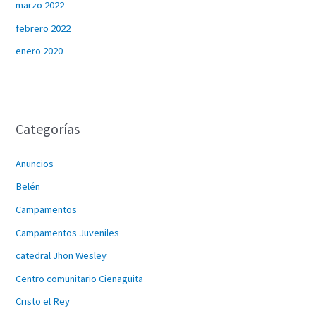
marzo 2022
febrero 2022
enero 2020
Categorías
Anuncios
Belén
Campamentos
Campamentos Juveniles
catedral Jhon Wesley
Centro comunitario Cienaguita
Cristo el Rey