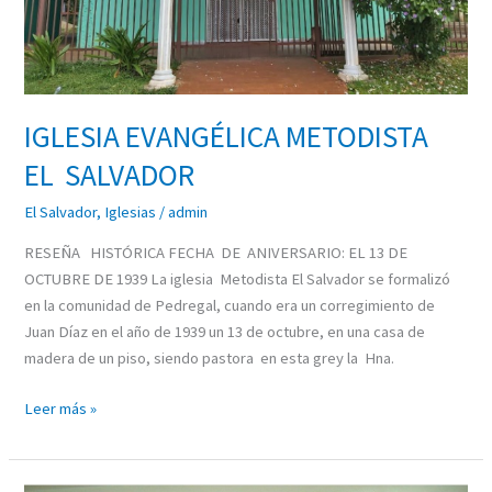
IGLESIA EVANGÉLICA METODISTA
EL SALVADOR
El Salvador
,
Iglesias
/
admin
RESEÑA HISTÓRICA FECHA DE ANIVERSARIO: EL 13 DE
OCTUBRE DE 1939 La iglesia Metodista El Salvador se formalizó
en la comunidad de Pedregal, cuando era un corregimiento de
Juan Díaz en el año de 1939 un 13 de octubre, en una casa de
madera de un piso, siendo pastora en esta grey la Hna.
Leer más »