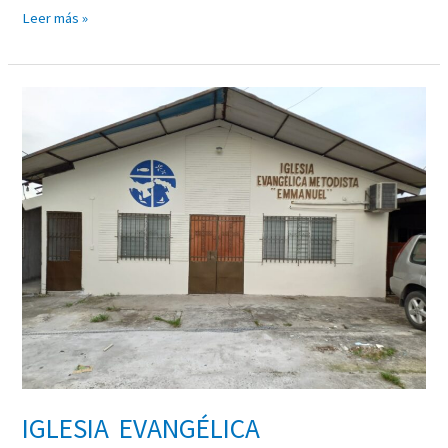
Leer más »
IGLESIA
EVANGÉLICA
METODISTA EMANUEL
IGLESIA EVANGÉLICA