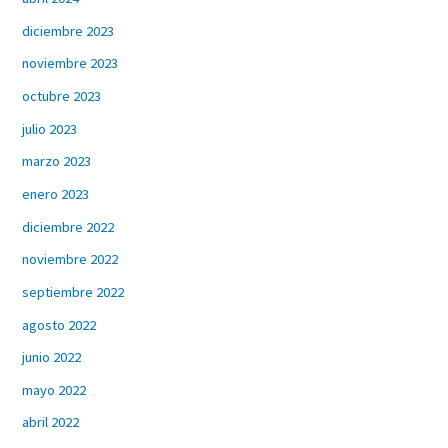
diciembre 2023
noviembre 2023
octubre 2023
julio 2023
marzo 2023
enero 2023
diciembre 2022
noviembre 2022
septiembre 2022
agosto 2022
junio 2022
mayo 2022
abril 2022