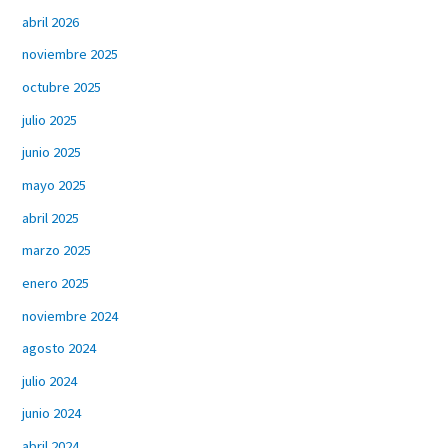
abril 2026
noviembre 2025
octubre 2025
julio 2025
junio 2025
mayo 2025
abril 2025
marzo 2025
enero 2025
noviembre 2024
agosto 2024
julio 2024
junio 2024
abril 2024