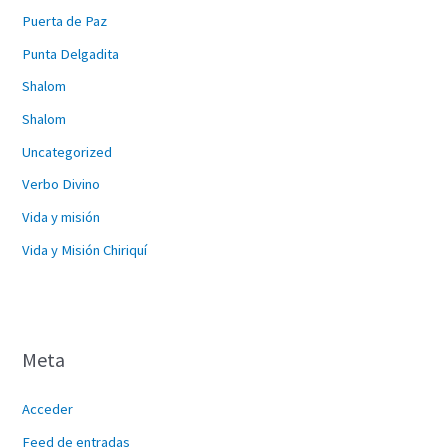
Puerta de Paz
Punta Delgadita
Shalom
Shalom
Uncategorized
Verbo Divino
Vida y misión
Vida y Misión Chiriquí
Meta
Acceder
Feed de entradas