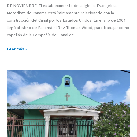
DE NOVIEMBRE El establecimiento de la Iglesia Evangélica
Metodista de Panamá está íntimamente relacionado con la
construcción del Canal por los Estados Unidos. En el año de 1904
llegó al istmo de Panamá el Rev. Thomas Wood, para trabajar como
capellán de la Compañía del Canal de
Leer más »
IGLESIA
EVANGÉLICA
METODISTA
EL
SALVADOR