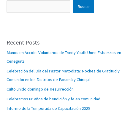
Buscar
Recent Posts
Manos en Acción: Voluntarios de Trinity Youth Unen Esfuerzos en
Cenegüita
Celebración del Día del Pastor Metodista: Noches de Gratitud y
Comunión en los Distritos de Panamá y Chiriquí
Culto unido domingo de Resurrección
Celebramos 86 años de bendición y fe en comunidad
Informe de la Temporada de Capacitación 2025